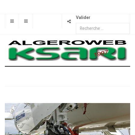
Valider