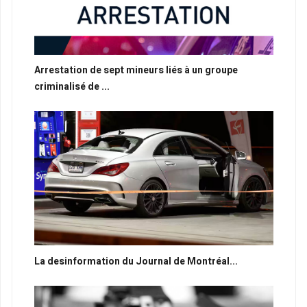
Arrestation de sept mineurs liés à un groupe
criminalisé de ...
La desinformation du Journal de Montréal...