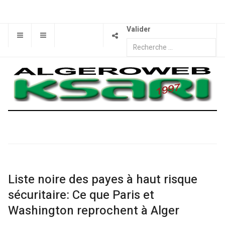
Valider
Liste noire des payes à haut risque
sécuritaire: Ce que Paris et
Washington reprochent à Alger