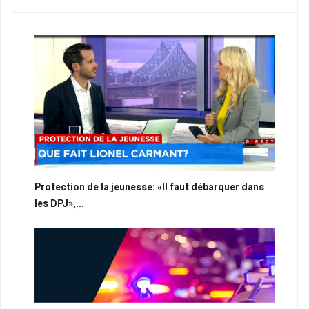
Protection de la jeunesse: «Il faut débarquer dans
les DPJ»,...