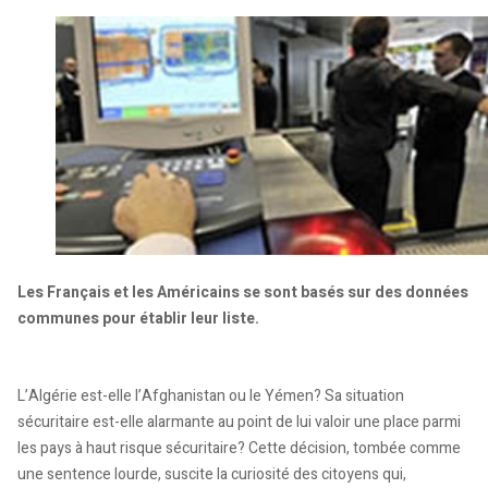
Les Français et les Américains se sont basés sur des données
communes pour établir leur liste.
L’Algérie est-elle l’Afghanistan ou le Yémen? Sa situation
sécuritaire est-elle alarmante au point de lui valoir une place parmi
les pays à haut risque sécuritaire? Cette décision, tombée comme
une sentence lourde, suscite la curiosité des citoyens qui,