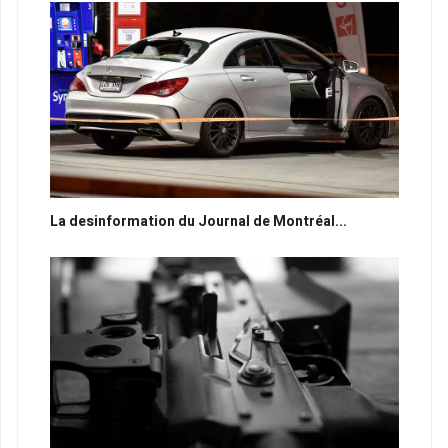
La desinformation du Journal de Montréal...