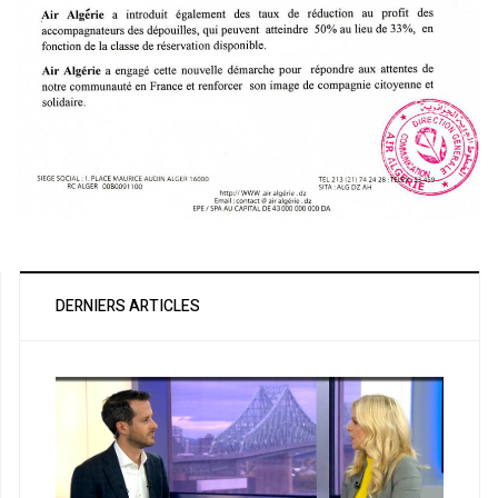
DERNIERS ARTICLES