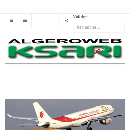
Valider