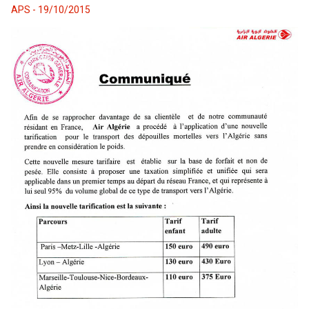
APS - 19/10/2015