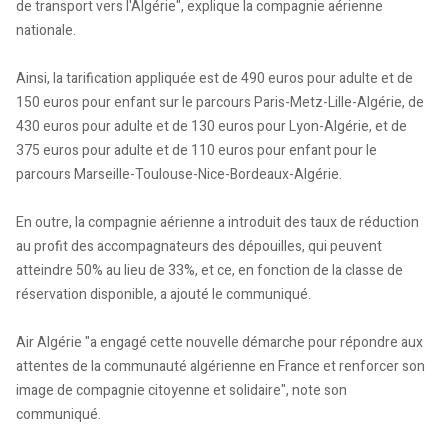
de transport vers l'Algérie", explique la compagnie aérienne
nationale.
Ainsi, la tarification appliquée est de 490 euros pour adulte et de
150 euros pour enfant sur le parcours Paris-Metz-Lille-Algérie, de
430 euros pour adulte et de 130 euros pour Lyon-Algérie, et de
375 euros pour adulte et de 110 euros pour enfant pour le
parcours Marseille-Toulouse-Nice-Bordeaux-Algérie.
En outre, la compagnie aérienne a introduit des taux de réduction
au profit des accompagnateurs des dépouilles, qui peuvent
atteindre 50% au lieu de 33%, et ce, en fonction de la classe de
réservation disponible, a ajouté le communiqué.
Air Algérie "a engagé cette nouvelle démarche pour répondre aux
attentes de la communauté algérienne en France et renforcer son
image de compagnie citoyenne et solidaire", note son
communiqué.