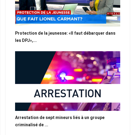
Protection de la jeunesse: «Il faut débarquer dans
les DPJ»,...
Arrestation de sept mineurs liés à un groupe
criminalisé de ...