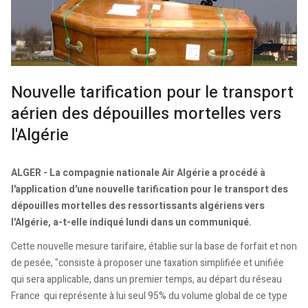
Nouvelle tarification pour le transport
aérien des dépouilles mortelles vers
l'Algérie
ALGER - La compagnie nationale Air Algérie a procédé à
l'application d'une nouvelle tarification pour le transport des
dépouilles mortelles des ressortissants algériens vers
l'Algérie, a-t-elle indiqué lundi dans un communiqué.
Cette nouvelle mesure tarifaire, établie sur la base de forfait et non
de pesée, "consiste à proposer une taxation simplifiée et unifiée
qui sera applicable, dans un premier temps, au départ du réseau
France qui représente à lui seul 95% du volume global de ce type