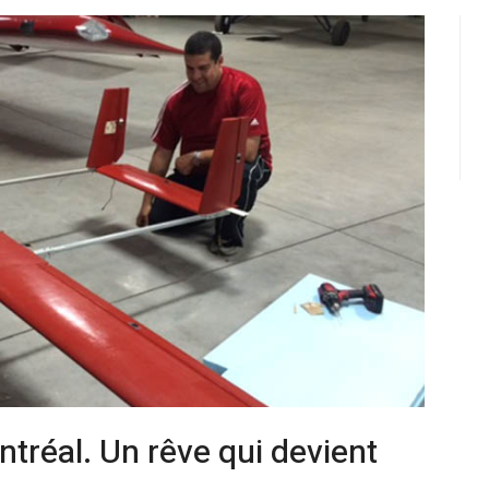
tréal. Un rêve qui devient