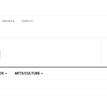
MEDIAS
L'EMPLOI
TOS
ARTS/CULTURE