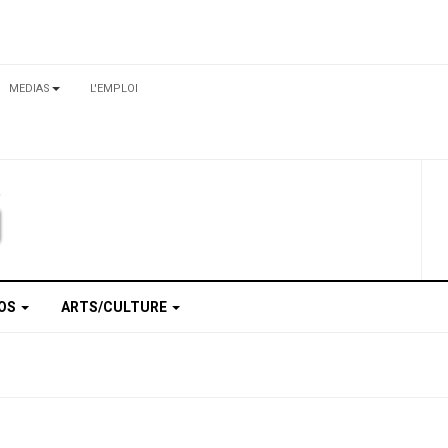
MEDIAS
L'EMPLOI
TOS
ARTS/CULTURE