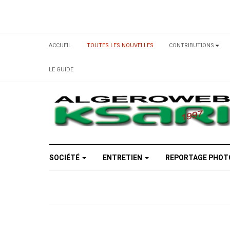
ACCUEIL
TOUTES LES NOUVELLES
CONTRIBUTIONS
LE GUIDE
SOCIÉTÉ
ENTRETIEN
REPORTAGE PHO