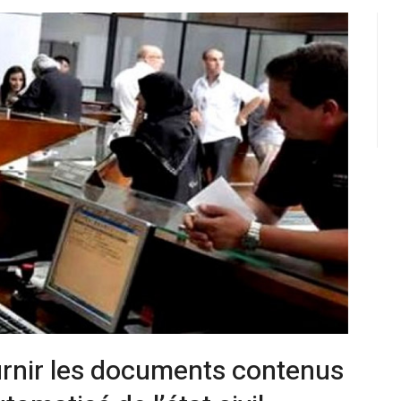
urnir les documents contenus