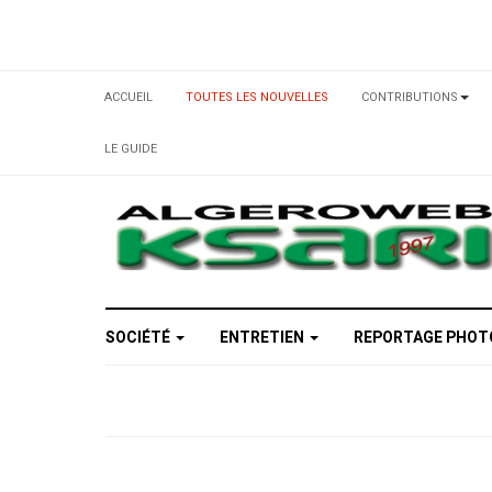
ACCUEIL
TOUTES LES NOUVELLES
CONTRIBUTIONS
LE GUIDE
SOCIÉTÉ
ENTRETIEN
REPORTAGE PHO