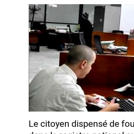
Le citoyen dispensé de fo