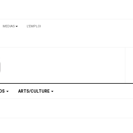
MEDIAS
L'EMPLOI
TOS
ARTS/CULTURE