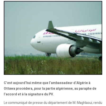
C’est aujourd’hui même que l’ambassadeur d’Algérie à
Ottawa procédera, pour la partie algérienne, au paraphe de
l’accord et à la signature du PV.
Le communiqué de presse du département de M. Maghlaoui, rendu