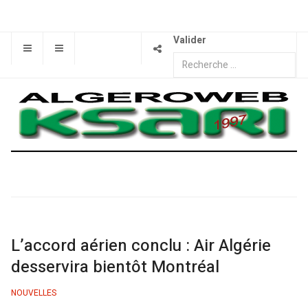
Valider
L’accord aérien conclu : Air Algérie
desservira bientôt Montréal
NOUVELLES