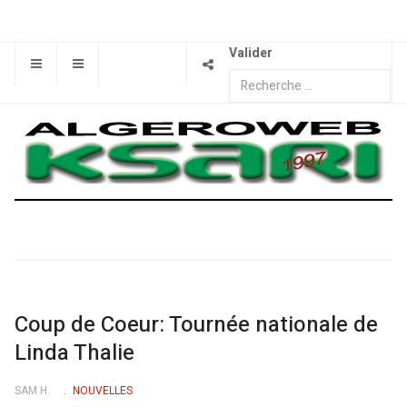
Valider
Coup de Coeur: Tournée nationale de
Linda Thalie
SAM H.
NOUVELLES