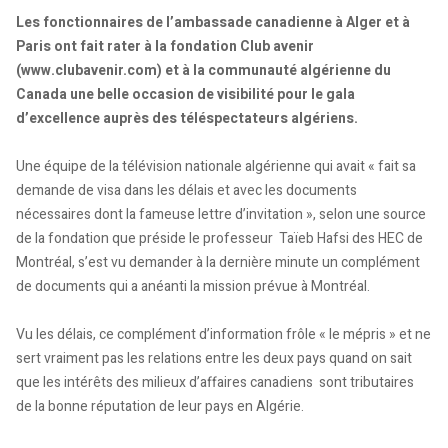
Les fonctionnaires de l’ambassade canadienne à Alger et à
Paris ont fait rater à la fondation Club avenir
(www.clubavenir.com) et à la communauté algérienne du
Canada une belle occasion de visibilité pour le gala
d’excellence auprès des téléspectateurs algériens.
Une équipe de la télévision nationale algérienne qui avait « fait sa
demande de visa dans les délais et avec les documents
nécessaires dont la fameuse lettre d’invitation », selon une source
de la fondation que préside le professeur Taïeb Hafsi des HEC de
Montréal, s’est vu demander à la dernière minute un complément
de documents qui a anéanti la mission prévue à Montréal.
Vu les délais, ce complément d’information frôle « le mépris » et ne
sert vraiment pas les relations entre les deux pays quand on sait
que les intérêts des milieux d’affaires canadiens sont tributaires
de la bonne réputation de leur pays en Algérie.