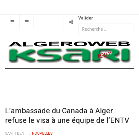
Valider
L’ambassade du Canada à Alger
refuse le visa à une équipe de l’ENTV
SAMIR BEN
NOUVELLES