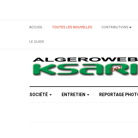
ACCUEIL
TOUTES LES NOUVELLES
CONTRIBUTIONS
LE GUIDE
SOCIÉTÉ
ENTRETIEN
REPORTAGE PHO