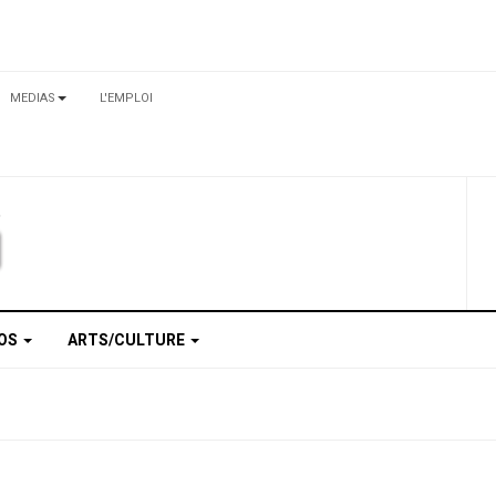
MEDIAS
L'EMPLOI
TOS
ARTS/CULTURE