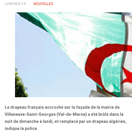
LEMONDE.FR
NOUVELLES
Le drapeau français accroché sur la façade de la mairie de
Villeneuve-Saint-Georges (Val-de-Marne) a été brûlé dans la
nuit de dimanche à lundi, et remplacé par un drapeau algérien,
indique la police.