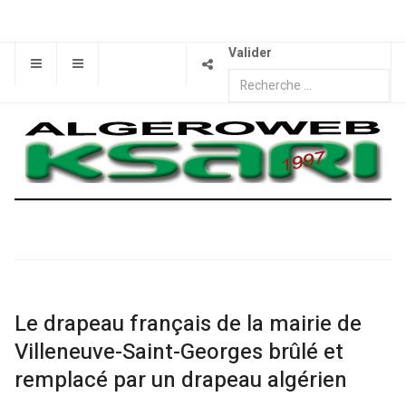
Valider
Le drapeau français de la mairie de
Villeneuve-Saint-Georges brûlé et
remplacé par un drapeau algérien