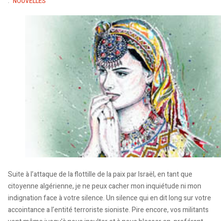
NOUVELLES
Suite à l’attaque de la flottille de la paix par Israël, en tant que
citoyenne algérienne, je ne peux cacher mon inquiétude ni mon
indignation face à votre silence. Un silence qui en dit long sur votre
accointance a l’entité terroriste sioniste. Pire encore, vos militants