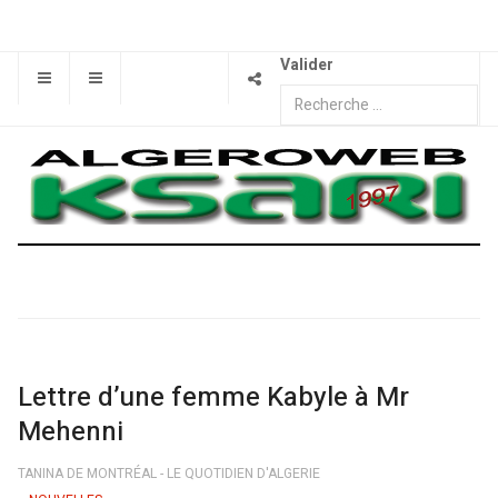
Valider
Lettre d’une femme Kabyle à Mr
Mehenni
TANINA DE MONTRÉAL - LE QUOTIDIEN D'ALGERIE