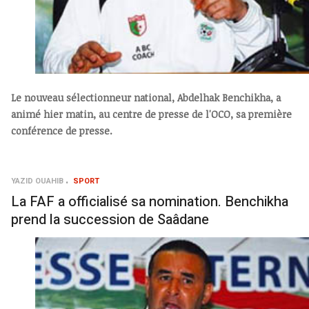
Le nouveau sélectionneur national, Abdelhak Benchikha, a
animé hier matin, au centre de presse de l'OCO, sa première
conférence de presse.
YAZID OUAHIB
SPORT
La FAF a officialisé sa nomination. Benchikha
prend la succession de Saâdane