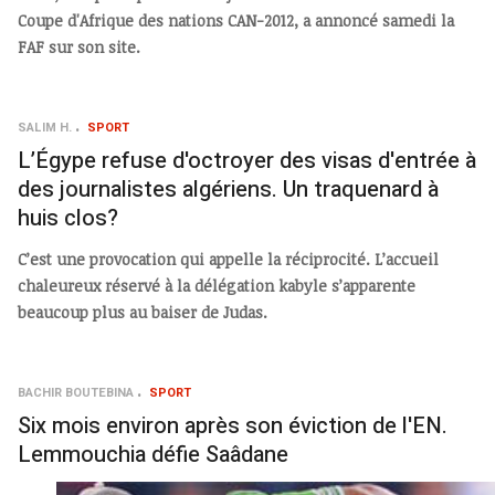
Coupe d'Afrique des nations CAN-2012, a annoncé samedi la
FAF sur son site.
SALIM H.
SPORT
L’Égype refuse d'octroyer des visas d'entrée à
des journalistes algériens. Un traquenard à
huis clos?
C’est une provocation qui appelle la réciprocité. L’accueil
chaleureux réservé à la délégation kabyle s’apparente
beaucoup plus au baiser de Judas.
BACHIR BOUTEBINA
SPORT
Six mois environ après son éviction de l'EN.
Lemmouchia défie Saâdane