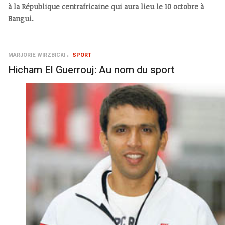
à la République centrafricaine qui aura lieu le 10 octobre à
Bangui.
MARJORIE WIRZBICKI
SPORT
Hicham El Guerrouj: Au nom du sport