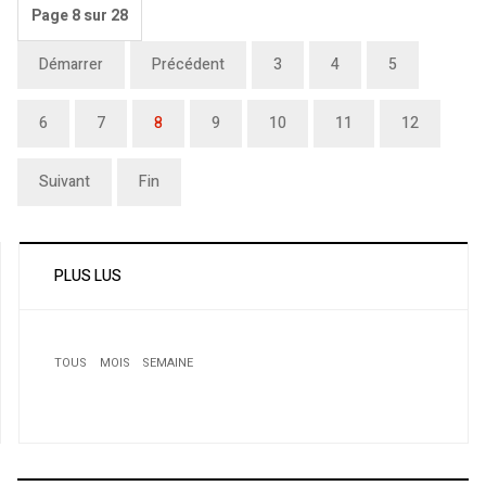
Page 8 sur 28
Démarrer
Précédent
3
4
5
6
7
8
9
10
11
12
Suivant
Fin
PLUS LUS
TOUS
MOIS
SEMAINE