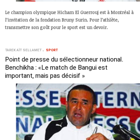
Le champion olympique Hicham El Guerrouj est à Montréal à
l’invitation de la fondation Bruny Surin. Pour l’athlète,
transmettre son goût pour le sport est un devoir.
TAREK AÏT SELLAMET
SPORT
Point de presse du sélectionneur national.
Benchikha : «Le match de Bangui est
important, mais pas décisif »