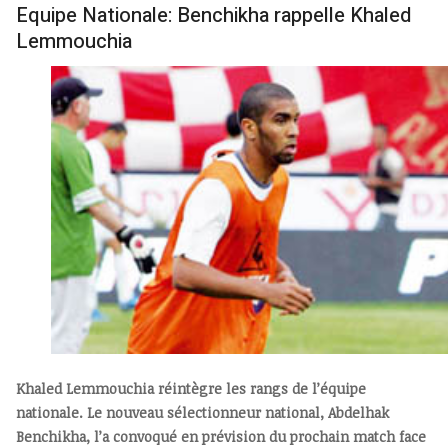
Equipe Nationale: Benchikha rappelle Khaled
Lemmouchia
Khaled Lemmouchia réintègre les rangs de l’équipe
nationale. Le nouveau sélectionneur national, Abdelhak
Benchikha, l’a convoqué en prévision du prochain match face