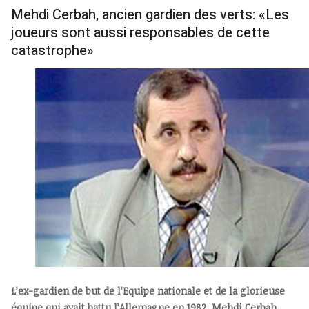
Mehdi Cerbah, ancien gardien des verts: «Les
joueurs sont aussi responsables de cette
catastrophe»
L’ex-gardien de but de l’Equipe nationale et de la glorieuse
équipe qui avait battu l’Allemagne en 1982, Mehdi Cerbah,