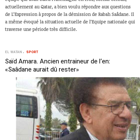
actuellement au Qatar, a bien voulu répondre aux questions
de L’Expression à propos de la démission de Rabah Saâdane. Il
a même évoqué la situation actuelle de l’Equipe nationale qui
traverse une période très difficile.
EL WATAN
SPORT
Saïd Amara. Ancien entraineur de l’en:
«Saâdane aurait dû rester»