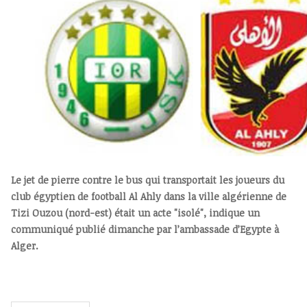
Le jet de pierre contre le bus qui transportait les joueurs du
club égyptien de football Al Ahly dans la ville algérienne de
Tizi Ouzou (nord-est) était un acte "isolé", indique un
communiqué publié dimanche par l’ambassade d’Egypte à
Alger.