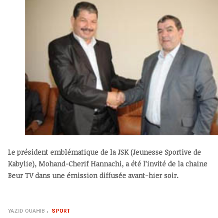
Le président emblématique de la JSK (Jeunesse Sportive de
Kabylie), Mohand-Cherif Hannachi, a été l’invité de la chaine
Beur TV dans une émission diffusée avant-hier soir.
YAZID OUAHIB
SPORT