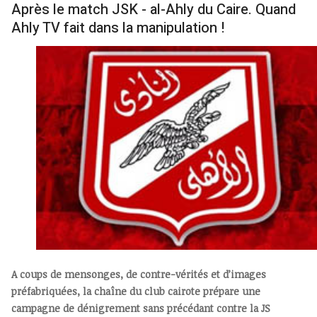
Après le match JSK - al-Ahly du Caire. Quand
Ahly TV fait dans la manipulation !
A coups de mensonges, de contre-vérités et d’images
préfabriquées, la chaîne du club cairote prépare une
campagne de dénigrement sans précédant contre la JS