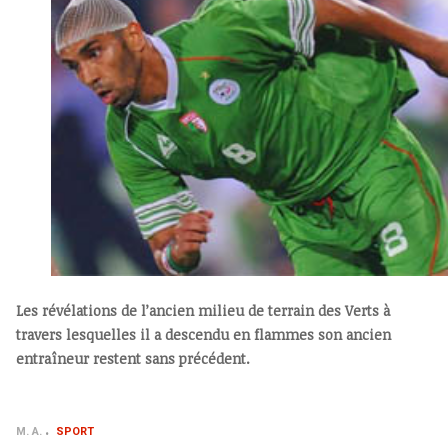
Les révélations de l’ancien milieu de terrain des Verts à
travers lesquelles il a descendu en flammes son ancien
entraîneur restent sans précédent.
M. A.
SPORT