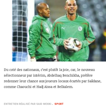
Du coté des nationaux, c’est plutôt la joie, car, le nouveau
sélectionneur par intérim, Abdelhaq Benchikha, préfère
redonner leur chance aux joueurs locaux écartés par Saâdane,
comme Chaouchi et Hadj Aissa et Belkalem.
ENTRETIEN RÉALISÉ PAR SAID MEKKI
SPORT