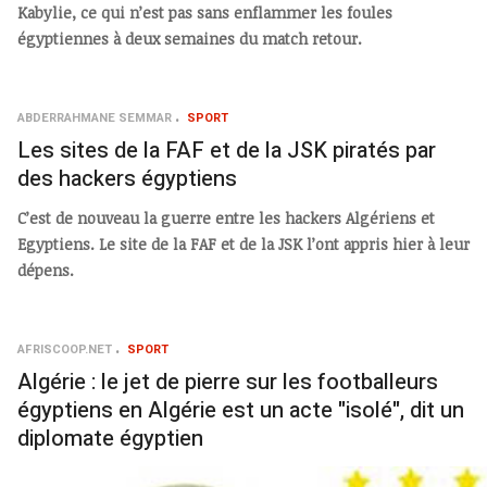
Kabylie, ce qui n’est pas sans enflammer les foules
égyptiennes à deux semaines du match retour.
ABDERRAHMANE SEMMAR
SPORT
Les sites de la FAF et de la JSK piratés par
des hackers égyptiens
C’est de nouveau la guerre entre les hackers Algériens et
Egyptiens. Le site de la FAF et de la JSK l’ont appris hier à leur
dépens.
AFRISCOOP.NET
SPORT
Algérie : le jet de pierre sur les footballeurs
égyptiens en Algérie est un acte "isolé", dit un
diplomate égyptien