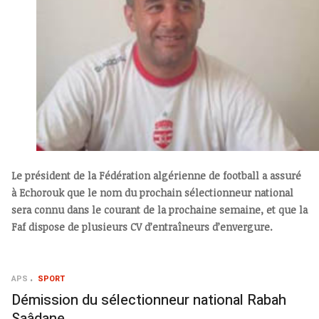
Le président de la Fédération algérienne de football a assuré
à Echorouk que le nom du prochain sélectionneur national
sera connu dans le courant de la prochaine semaine, et que la
Faf dispose de plusieurs CV d’entraîneurs d’envergure.
APS
SPORT
Démission du sélectionneur national Rabah
Saâdane