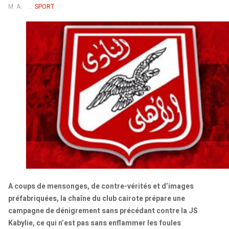
M. A.
SPORT
A coups de mensonges, de contre-vérités et d’images
préfabriquées, la chaîne du club cairote prépare une
campagne de dénigrement sans précédant contre la JS
Kabylie, ce qui n’est pas sans enflammer les foules