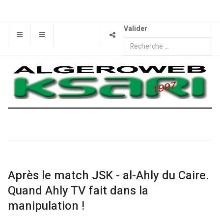
Valider
Après le match JSK - al-Ahly du Caire.
Quand Ahly TV fait dans la
manipulation !