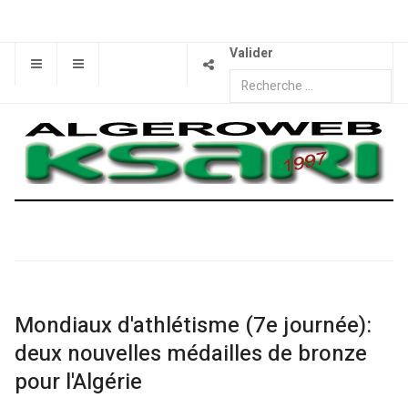
Valider
Mondiaux d'athlétisme (7e journée):
deux nouvelles médailles de bronze
pour l'Algérie