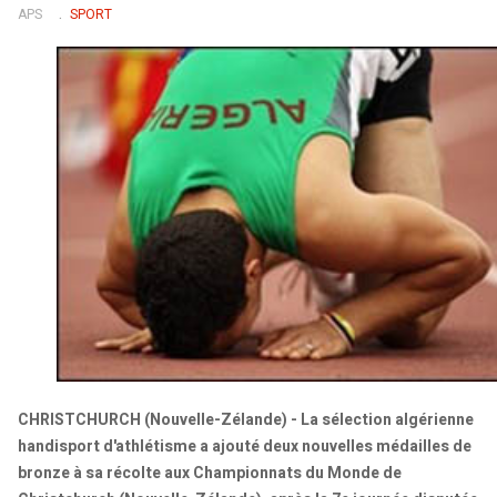
APS
SPORT
CHRISTCHURCH (Nouvelle-Zélande) - La sélection algérienne
handisport d'athlétisme a ajouté deux nouvelles médailles de
bronze à sa récolte aux Championnats du Monde de