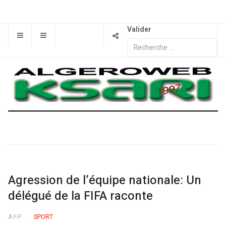
Valider
Agression de l’équipe nationale: Un
délégué de la FIFA raconte
A.F.P
SPORT