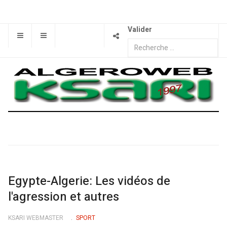
Valider
Egypte-Algerie: Les vidéos de
l'agression et autres
KSARI WEBMASTER
SPORT