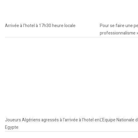
Arrivée à l'hotel à 17h30 heure locale
Pour se faire une pe
professionnalisme 
Joueurs Algériens agressés à l'arrivée à l'hotel en
L'Equipe Nationale d
Egypte