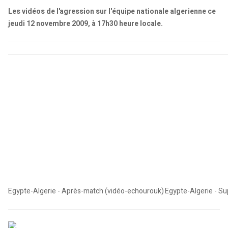
Les vidéos de l'agression sur l'équipe nationale algerienne ce
jeudi 12 novembre 2009, à 17h30 heure locale.
Egypte-Algerie - Après-match (vidéo-echourouk)
Egypte-Algerie - S