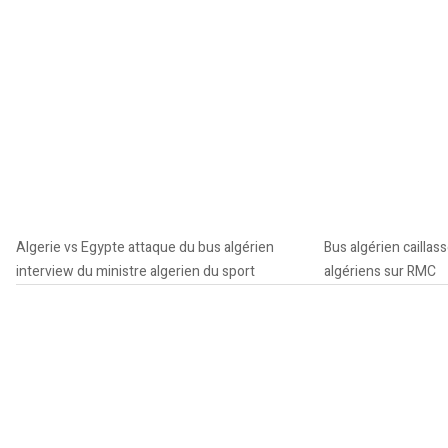
Algerie vs Egypte attaque du bus algérien
Bus algérien cailla
interview du ministre algerien du sport
algériens sur RMC