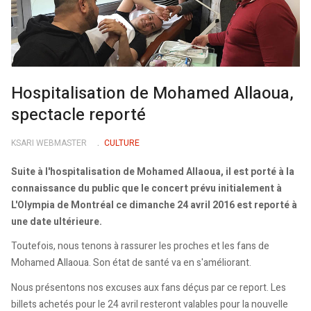
Hospitalisation de Mohamed Allaoua,
spectacle reporté
KSARI WEBMASTER
CULTURE
Suite à l'hospitalisation de Mohamed Allaoua, il est porté à la
connaissance du public que le concert prévu initialement à
L'Olympia de Montréal ce dimanche 24 avril 2016 est reporté à
une date ultérieure.
Toutefois, nous tenons à rassurer les proches et les fans de
Mohamed Allaoua. Son état de santé va en s'améliorant.
Nous présentons nos excuses aux fans déçus par ce report. Les
billets achetés pour le 24 avril resteront valables pour la nouvelle