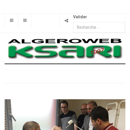
Valider