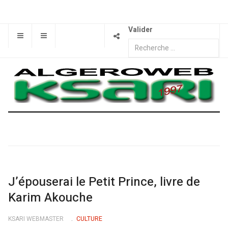
Valider
J’épouserai le Petit Prince, livre de
Karim Akouche
KSARI WEBMASTER
CULTURE