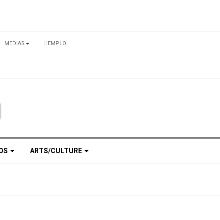
MEDIAS
L'EMPLOI
TOS
ARTS/CULTURE