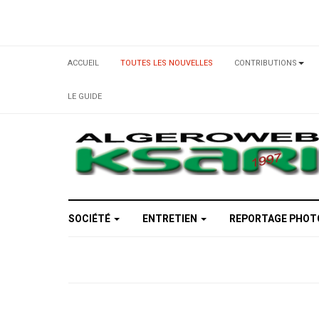
ACCUEIL
TOUTES LES NOUVELLES
CONTRIBUTIONS
LE GUIDE
SOCIÉTÉ
ENTRETIEN
REPORTAGE PHO