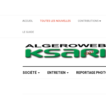
ACCUEIL
TOUTES LES NOUVELLES
CONTRIBUTIONS
LE GUIDE
SOCIÉTÉ
ENTRETIEN
REPORTAGE PHO