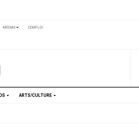
MEDIAS
L'EMPLOI
TOS
ARTS/CULTURE