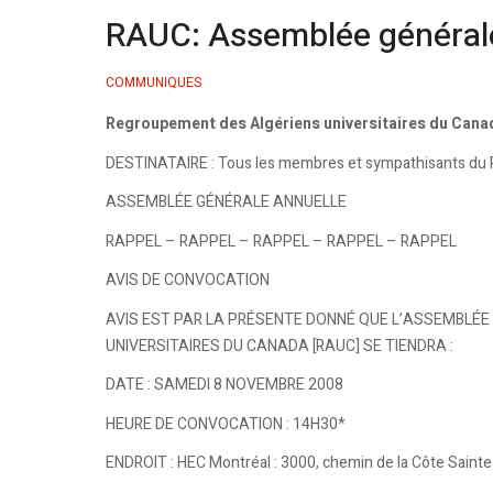
RAUC: Assemblée générale
COMMUNIQUES
Regroupement des Algériens universitaires du Cana
DESTINATAIRE : Tous les membres et sympathisants du
ASSEMBLÉE GÉNÉRALE ANNUELLE
RAPPEL – RAPPEL – RAPPEL – RAPPEL – RAPPEL
AVIS DE CONVOCATION
AVIS EST PAR LA PRÉSENTE DONNÉ QUE L’ASSEMBLÉ
UNIVERSITAIRES DU CANADA [RAUC] SE TIENDRA :
DATE : SAMEDI 8 NOVEMBRE 2008
HEURE DE CONVOCATION : 14H30*
ENDROIT : HEC Montréal : 3000, chemin de la Côte Sainte