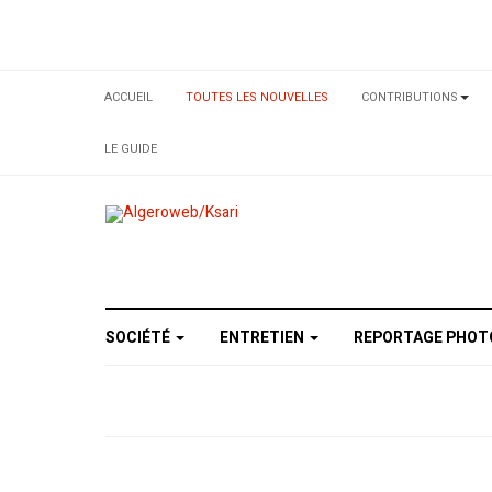
ACCUEIL
TOUTES LES NOUVELLES
CONTRIBUTIONS
LE GUIDE
SOCIÉTÉ
ENTRETIEN
REPORTAGE PHO