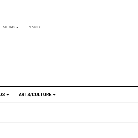
MEDIAS
L'EMPLOI
TOS
ARTS/CULTURE