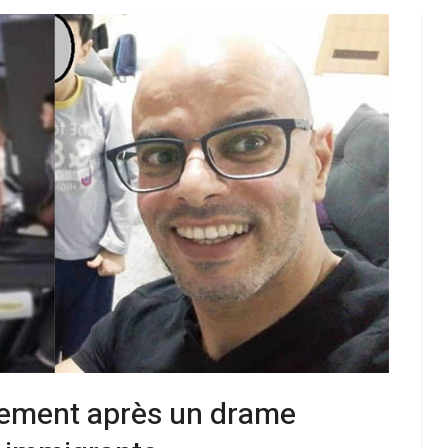
ement après un drame