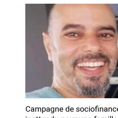
Campagne de sociofinanc