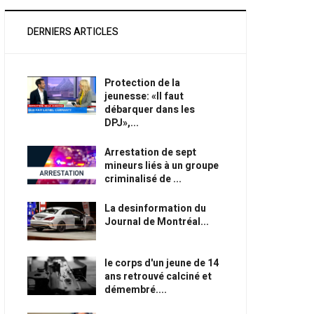
DERNIERS ARTICLES
Protection de la
jeunesse: «Il faut
débarquer dans les
DPJ»,...
Arrestation de sept
mineurs liés à un groupe
criminalisé de ...
La desinformation du
Journal de Montréal...
le corps d'un jeune de 14
ans retrouvé calciné et
démembré....