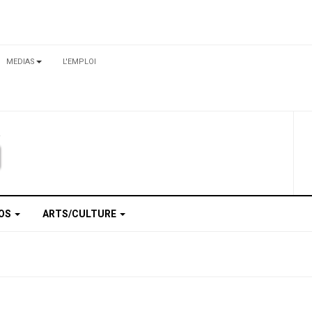
MEDIAS
L'EMPLOI
TOS
ARTS/CULTURE