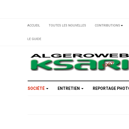
ACCUEIL
TOUTES LES NOUVELLES
CONTRIBUTIONS
LE GUIDE
SOCIÉTÉ
ENTRETIEN
REPORTAGE PHO