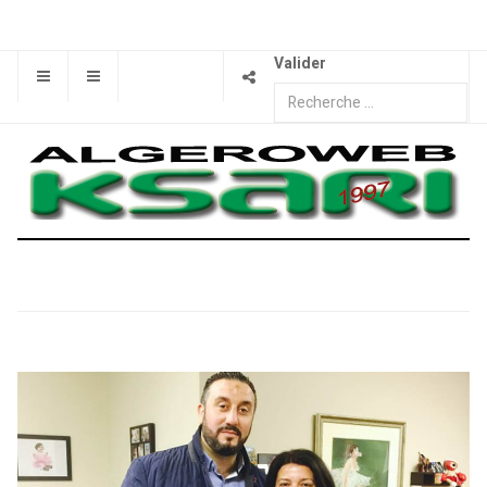
Valider