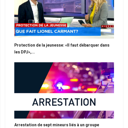
Protection de la jeunesse: «Il faut débarquer dans
les DPJ»,...
Arrestation de sept mineurs liés à un groupe