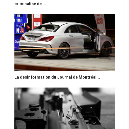
criminalisé de ...
La desinformation du Journal de Montréal...