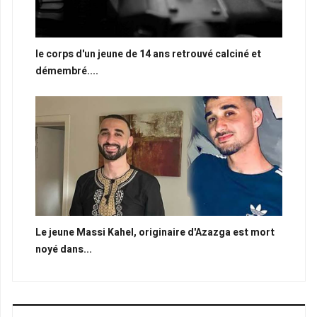
le corps d'un jeune de 14 ans retrouvé calciné et
démembré....
Le jeune Massi Kahel, originaire d'Azazga est mort
noyé dans...