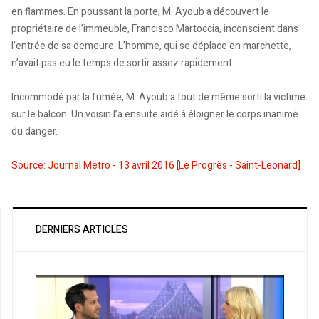
en flammes. En poussant la porte, M. Ayoub a découvert le
propriétaire de l’immeuble, Francisco Martoccia, inconscient dans
l’entrée de sa demeure. L’homme, qui se déplace en marchette,
n’avait pas eu le temps de sortir assez rapidement.
Incommodé par la fumée, M. Ayoub a tout de même sorti la victime
sur le balcon. Un voisin l’a ensuite aidé à éloigner le corps inanimé
du danger.
Source: Journal Metro - 13 avril 2016 [Le Progrès - Saint-Leonard]
DERNIERS ARTICLES