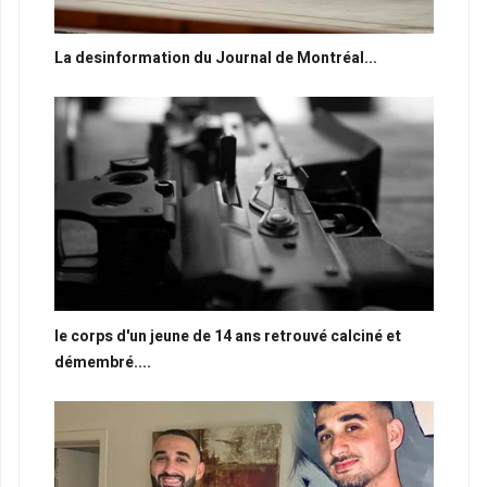
La desinformation du Journal de Montréal...
le corps d'un jeune de 14 ans retrouvé calciné et
démembré....