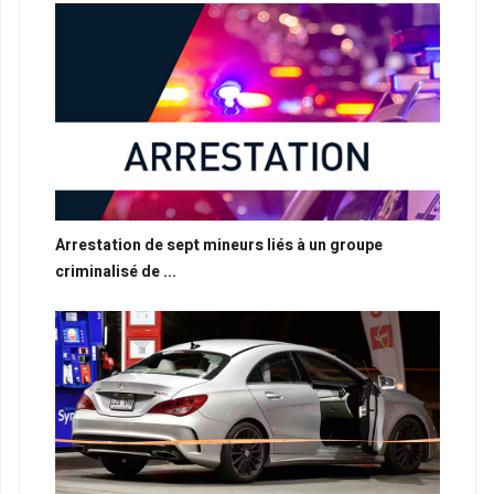
Arrestation de sept mineurs liés à un groupe
criminalisé de ...