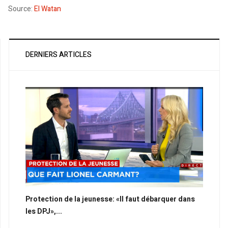
Source:
El Watan
DERNIERS ARTICLES
Protection de la jeunesse: «Il faut débarquer dans
les DPJ»,...