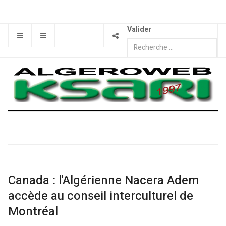
Valider
Canada : l'Algérienne Nacera Adem
accède au conseil interculturel de
Montréal