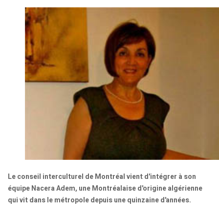
Le conseil interculturel de Montréal vient d'intégrer à son
équipe Nacera Adem, une Montréalaise d'origine algérienne
qui vit dans le métropole depuis une quinzaine d'années.