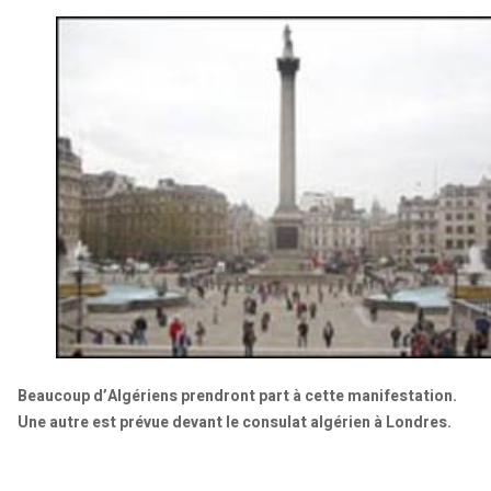
Beaucoup d’Algériens prendront part à cette manifestation.
Une autre est prévue devant le consulat algérien à Londres.