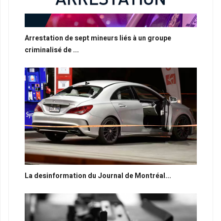
Arrestation de sept mineurs liés à un groupe
criminalisé de ...
La desinformation du Journal de Montréal...