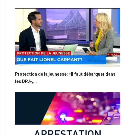
Protection de la jeunesse: «Il faut débarquer dans
les DPJ»,...