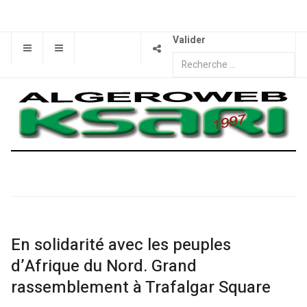
Valider
En solidarité avec les peuples
d’Afrique du Nord. Grand
rassemblement à Trafalgar Square