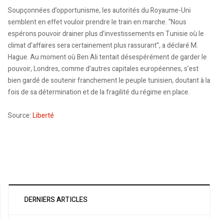
Soupçonnées d’opportunisme, les autorités du Royaume-Uni
semblent en effet vouloir prendre le train en marche. “Nous
espérons pouvoir drainer plus d’investissements en Tunisie où le
climat d’affaires sera certainement plus rassurant”, a déclaré M.
Hague. Au moment où Ben Ali tentait désespérément de garder le
pouvoir, Londres, comme d’autres capitales européennes, s’est
bien gardé de soutenir franchement le peuple tunisien, doutant à la
fois de sa détermination et de la fragilité du régime en place.
Source:
Liberté
DERNIERS ARTICLES