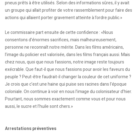
pneus prêts à être utilisés. Selon des informations sûres, il y avait
un groupe qui allait profiter de votre rassemblement pour faire des
actions qui allaient porter gravement atteinte à l’ordre public.»
Le commissaire part ensuite de cette confidence : «Nous
consentons d’énormes sacrifices, mais malheureusement,
personne ne reconnaît notre mérite. Dans les films américains,
l’image du policier est valorisée, dans les films français aussi. Mais
chez nous, quoi que nous fassions, notre image reste toujours
exécrable. Que faut-il que nous fassions pour avoir les faveurs du
peuple ? Peut-être faudrait-il changer la couleur de cet uniforme ?
Je crois que c’est une haine qui puise ses racines dans l’époque
coloniale. On continue à voir en nous l’image du colonisateur d’hier.
Pourtant, nous sommes exactement comme vous et pour nous
aussi, le sucre et l’huile sont chers.»
Arrestations préventives