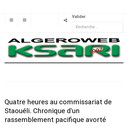
Valider
Quatre heures au commissariat de
Staouéli. Chronique d'un
rassemblement pacifique avorté