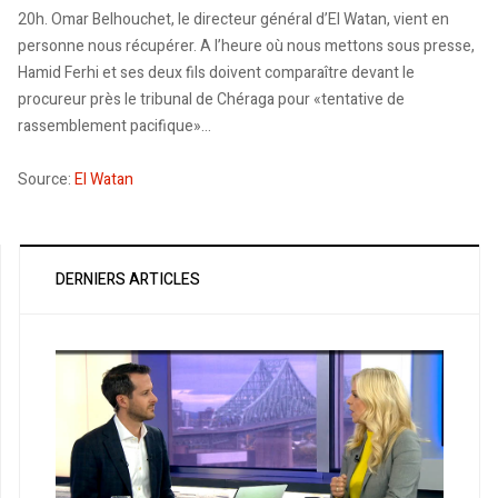
20h. Omar Belhouchet, le directeur général d’El Watan, vient en
personne nous récupérer. A l’heure où nous mettons sous presse,
Hamid Ferhi et ses deux fils doivent comparaître devant le
procureur près le tribunal de Chéraga pour «tentative de
rassemblement pacifique»…
Source:
El Watan
DERNIERS ARTICLES