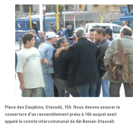
Place des Dauphins, Staouéli, 15h. Nous devons assurer la
couverture d’un rassemblement prévu à 16h auquel avait
appelé le comité intercommunal de Aïn Benian-Staouéli.