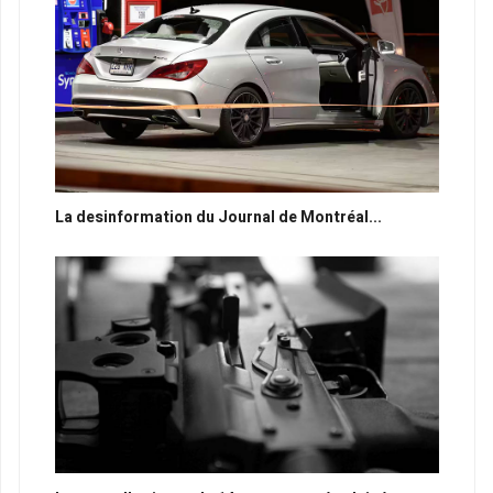
La desinformation du Journal de Montréal...