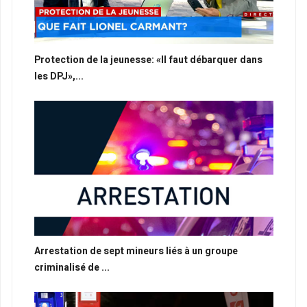
Protection de la jeunesse: «Il faut débarquer dans
les DPJ»,...
Arrestation de sept mineurs liés à un groupe
criminalisé de ...