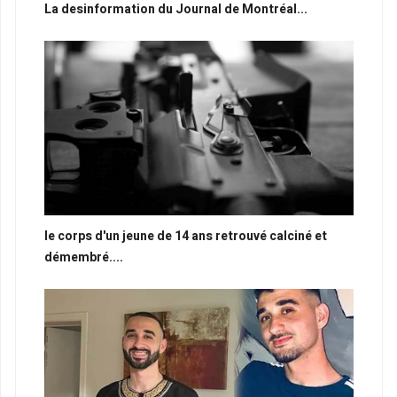
La desinformation du Journal de Montréal...
le corps d'un jeune de 14 ans retrouvé calciné et
démembré....