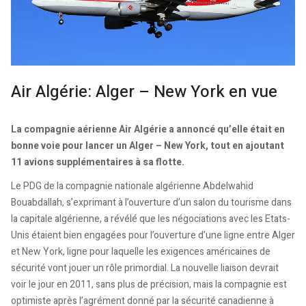
Air Algérie: Alger – New York en vue
La compagnie aérienne Air Algérie a annoncé qu’elle était en
bonne voie pour lancer un Alger – New York, tout en ajoutant
11 avions supplémentaires à sa flotte.
Le PDG de la compagnie nationale algérienne Abdelwahid
Bouabdallah, s’exprimant à l’ouverture d’un salon du tourisme dans
la capitale algérienne, a révélé que les négociations avec les Etats-
Unis étaient bien engagées pour l’ouverture d’une ligne entre Alger
et New York, ligne pour laquelle les exigences américaines de
sécurité vont jouer un rôle primordial. La nouvelle liaison devrait
voir le jour en 2011, sans plus de précision, mais la compagnie est
optimiste après l’agrément donné par la sécurité canadienne à