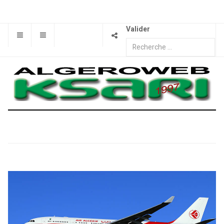
Valider