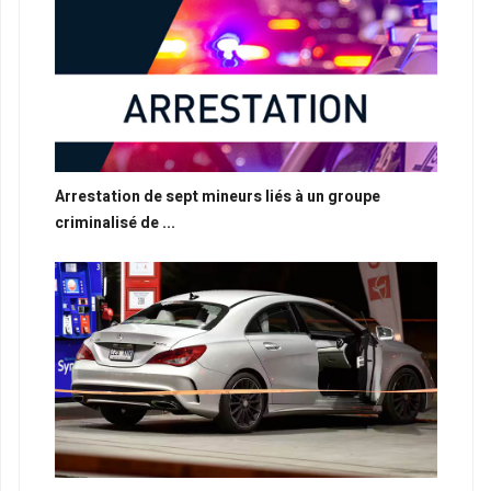
Arrestation de sept mineurs liés à un groupe
criminalisé de ...