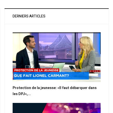
DERNIERS ARTICLES
Protection de la jeunesse: «Il faut débarquer dans
les DPJ»,...