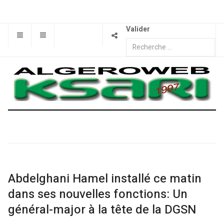
Valider
Abdelghani Hamel installé ce matin
dans ses nouvelles fonctions: Un
général-major à la tête de la DGSN