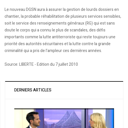
Le nouveau DGSN aura à assurer la gestion de lourds dossiers en
chantier, la probable réhabilitation de plusieurs services sensibles,
soit le service des renseignements généraux (RG) qui est sans
doute le corps qui a connu le plus de scandales, des défis
importants comme la lutte antiterroriste qui reste toujours une
priorité des autorités sécuritaires et la lutte contre la grande
criminalité qui a pris de l’ampleur ces dernières années.
Source: LIBERTE - Edition du 7 juillet 2010
DERNIERS ARTICLES