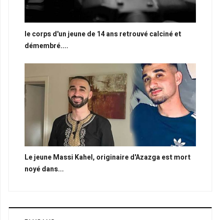
le corps d'un jeune de 14 ans retrouvé calciné et
démembré....
Le jeune Massi Kahel, originaire d'Azazga est mort
noyé dans...