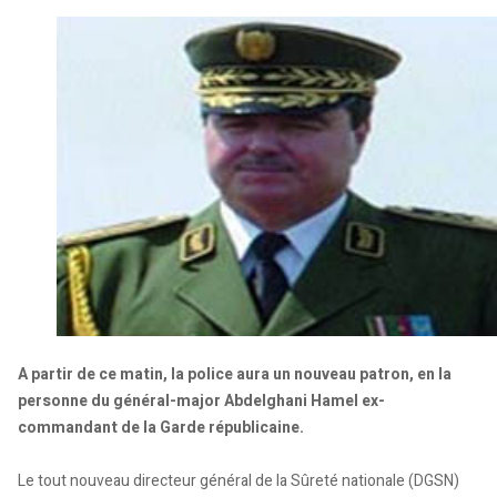
A partir de ce matin, la police aura un nouveau patron, en la
personne du général-major Abdelghani Hamel ex-
commandant de la Garde républicaine.
Le tout nouveau directeur général de la Sûreté nationale (DGSN)