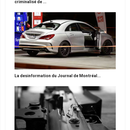
criminalisé de ...
La desinformation du Journal de Montréal...