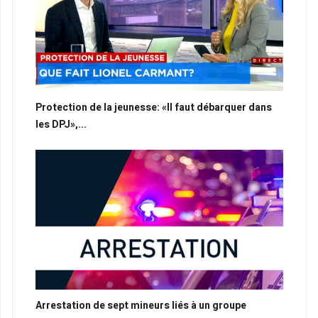
Protection de la jeunesse: «Il faut débarquer dans
les DPJ»,...
Arrestation de sept mineurs liés à un groupe