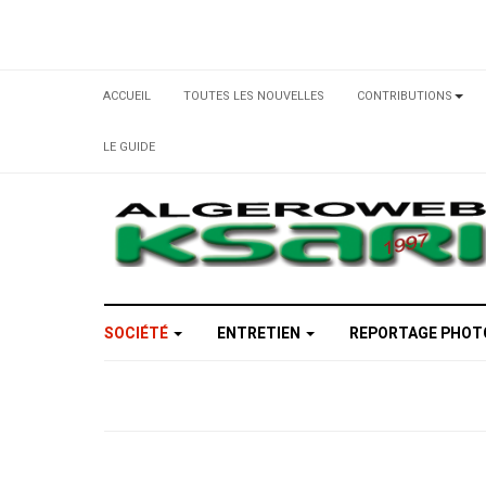
ACCUEIL
TOUTES LES NOUVELLES
CONTRIBUTIONS
LE GUIDE
SOCIÉTÉ
ENTRETIEN
REPORTAGE PHO