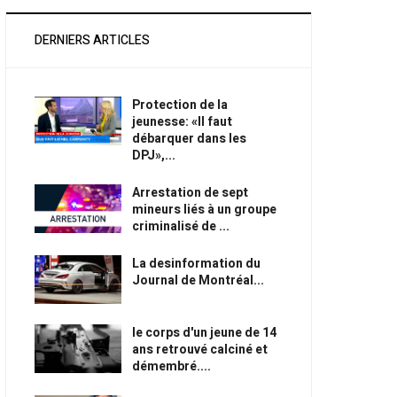
DERNIERS ARTICLES
Protection de la
jeunesse: «Il faut
débarquer dans les
DPJ»,...
Arrestation de sept
mineurs liés à un groupe
criminalisé de ...
La desinformation du
Journal de Montréal...
le corps d'un jeune de 14
ans retrouvé calciné et
démembré....