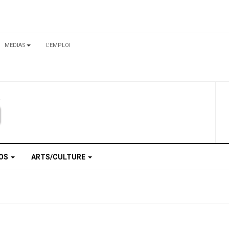
MEDIAS
L'EMPLOI
TOS
ARTS/CULTURE