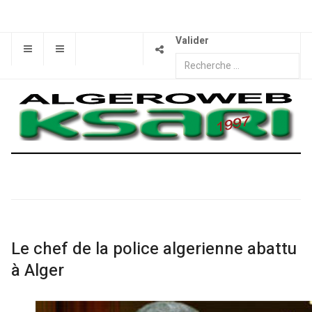
Valider
Le chef de la police algerienne abattu
à Alger