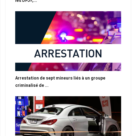
les DPJ»,...
Arrestation de sept mineurs liés à un groupe
criminalisé de ...