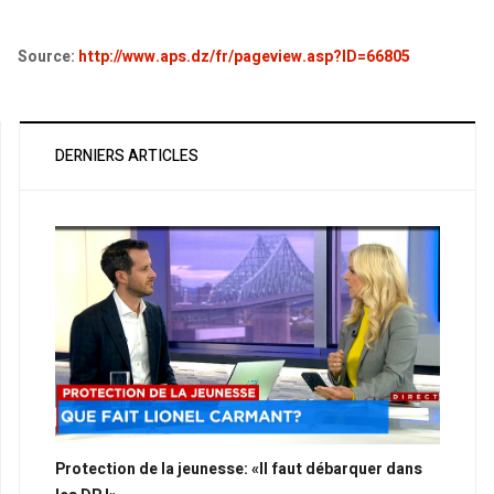
Source:
http://www.aps.dz/fr/pageview.asp?ID=66805
DERNIERS ARTICLES
Protection de la jeunesse: «Il faut débarquer dans