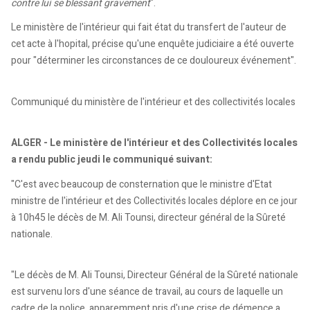
contre lui se blessant gravement
".
Le ministère de l'intérieur qui fait état du transfert de l'auteur de
cet acte à l'hopital, précise qu'une enquête judiciaire a été ouverte
pour "déterminer les circonstances de ce douloureux événement".
Communiqué du ministère de l'intérieur et des collectivités locales
ALGER - Le ministère de l'intérieur et des Collectivités locales
a rendu public jeudi le communiqué suivant:
"C'est avec beaucoup de consternation que le ministre d'Etat
ministre de l'intérieur et des Collectivités locales déplore en ce jour
à 10h45 le décès de M. Ali Tounsi, directeur général de la Sûreté
nationale.
"Le décès de M. Ali Tounsi, Directeur Général de la Sûreté nationale
est survenu lors d'une séance de travail, au cours de laquelle un
cadre de la police, apparemment pris d'une crise de démence a