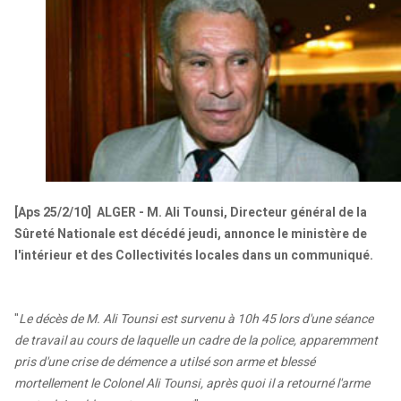
[Aps 25/2/10] ALGER - M. Ali Tounsi, Directeur général de la
Sûreté Nationale est décédé jeudi, annonce le ministère de
l'intérieur et des Collectivités locales dans un communiqué.
"
Le décès de M. Ali Tounsi est survenu à 10h 45 lors d'une séance
de travail au cours de laquelle un cadre de la police, apparemment
pris d'une crise de démence a utilsé son arme et blessé
mortellement le Colonel Ali Tounsi, après quoi il a retourné l'arme