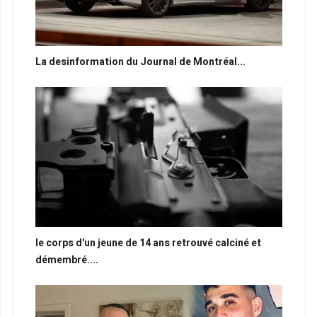
La desinformation du Journal de Montréal...
le corps d'un jeune de 14 ans retrouvé calciné et
démembré....