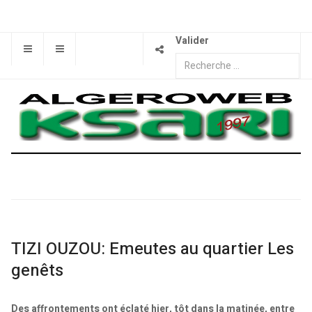
Valider
TIZI OUZOU: Emeutes au quartier Les
genêts
Des affrontements ont éclaté hier, tôt dans la matinée, entre