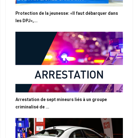
Protection de la jeunesse: «Il faut débarquer dans
les DPJ»,...
Arrestation de sept mineurs liés à un groupe
criminalisé de ...