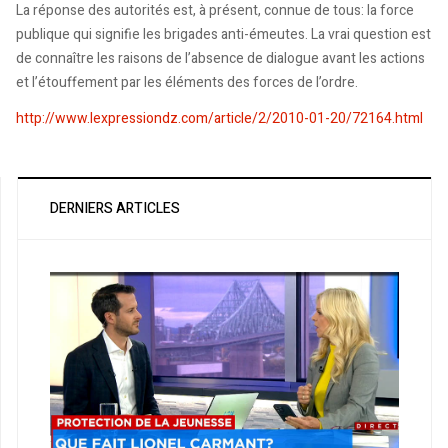
La réponse des autorités est, à présent, connue de tous: la force
publique qui signifie les brigades anti-émeutes. La vrai question est
de connaître les raisons de l’absence de dialogue avant les actions
et l’étouffement par les éléments des forces de l’ordre.
http://www.lexpressiondz.com/article/2/2010-01-20/72164.html
DERNIERS ARTICLES