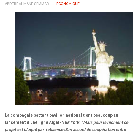
ABDERRAHMANE SEMMAR
ECONOMIQUE
La compagnie battant pavillon national tient beaucoup au
lancement d'une ligne Alger-New York. "
Mais pour le moment ce
projet est bloqué par l'absence d'un accord de coopération entre