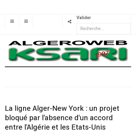
Valider
La ligne Alger-New York : un projet
bloqué par l'absence d'un accord
entre l'Algérie et les Etats-Unis