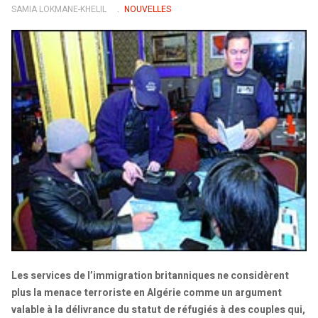
SAMIA LOKMANE-KHELIL
NOUVELLES
Les services de l’immigration britanniques ne considèrent
plus la menace terroriste en Algérie comme un argument
valable à la délivrance du statut de réfugiés à des couples qui,