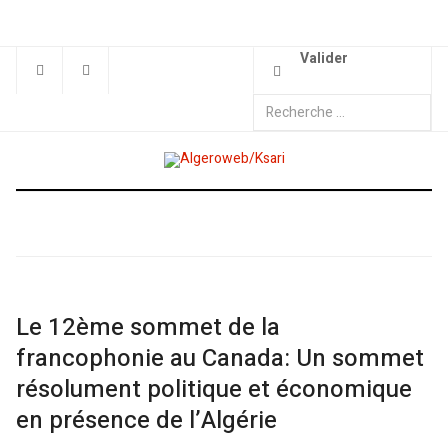
Valider
Le 12ème sommet de la
francophonie au Canada: Un sommet
résolument politique et économique
en présence de l’Algérie