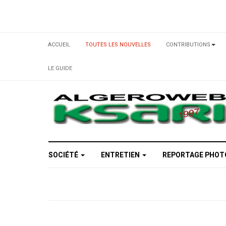
ACCUEIL
TOUTES LES NOUVELLES
CONTRIBUTIONS
LE GUIDE
SOCIÉTÉ
ENTRETIEN
REPORTAGE PHO