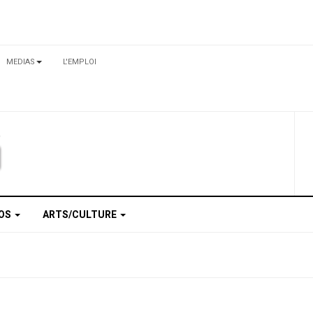
MEDIAS
L'EMPLOI
TOS
ARTS/CULTURE