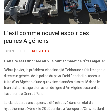
L’exil comme nouvel espoir des
jeunes Algériens
FABIEN DEGLISE
NOUVELLES
L’affaire est remontée au plus haut sommet de l’État algérien.
Début janvier, le président Abdelmadjid Tebboune a fait limoger le
directeur général de la police du pays, Farid Bencheikh, après la
fuite d’un Algérien d’une quinzaine d’années dissimulé dans le
train d’atterrissage d’un avion de ligne d’Air Algérie assurant la
liaison entre Oran et Paris.
Le clandestin, sans papiers, a été retrouvé dans un état d’«
hypothermie sévère » le 28 décembre à l’aéroport d’Orly, mettant