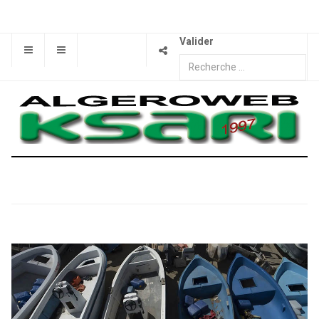
Valider