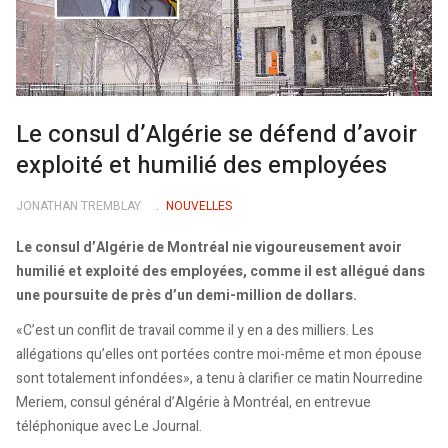
Le consul d’Algérie se défend d’avoir
exploité et humilié des employées
JONATHAN TREMBLAY
NOUVELLES
Le consul d’Algérie de Montréal nie vigoureusement avoir
humilié et exploité des employées, comme il est allégué dans
une poursuite de près d’un demi-million de dollars.
«C’est un conflit de travail comme il y en a des milliers. Les
allégations qu’elles ont portées contre moi-même et mon épouse
sont totalement infondées», a tenu à clarifier ce matin Nourredine
Meriem, consul général d’Algérie à Montréal, en entrevue
téléphonique avec Le Journal.