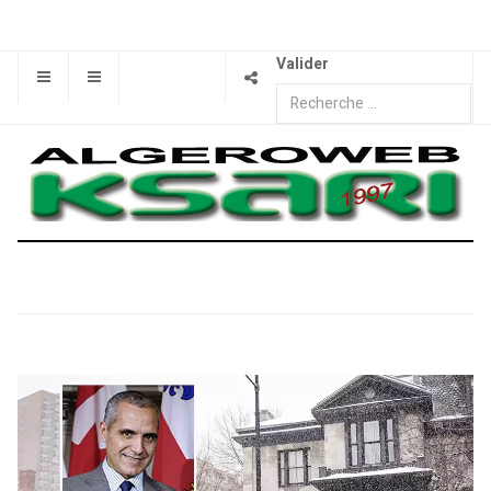
Valider