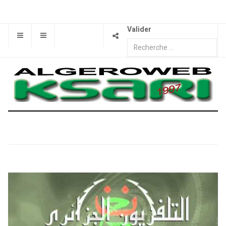
Valider