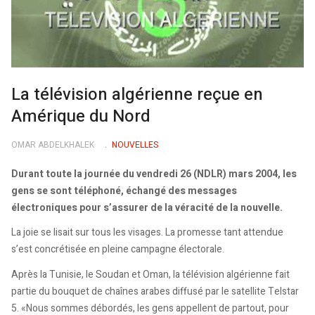
La télévision algérienne reçue en
Amérique du Nord
OMAR ABDELKHALEK
NOUVELLES
Durant toute la journée du vendredi 26 (NDLR) mars 2004, les
gens se sont téléphoné, échangé des messages
électroniques pour s’assurer de la véracité de la nouvelle.
La joie se lisait sur tous les visages. La promesse tant attendue
s’est concrétisée en pleine campagne électorale.
Après la Tunisie, le Soudan et Oman, la télévision algérienne fait
partie du bouquet de chaînes arabes diffusé par le satellite Telstar
5. «Nous sommes débordés, les gens appellent de partout, pour