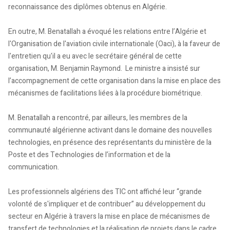
reconnaissance des diplômes obtenus en Algérie.
En outre, M. Benatallah a évoqué les relations entre l’Algérie et
l'Organisation de l'aviation civile internationale (Oaci), à la faveur de
l'entretien qu'il a eu avec le secrétaire général de cette
organisation, M. Benjamin Raymond. Le ministre a insisté sur
l’accompagnement de cette organisation dans la mise en place des
mécanismes de facilitations liées à la procédure biométrique.
M. Benatallah a rencontré, par ailleurs, les membres de la
communauté algérienne activant dans le domaine des nouvelles
technologies, en présence des représentants du ministère de la
Poste et des Technologies de l’information et de la
communication.
Les professionnels algériens des TIC ont affiché leur “grande
volonté de s'impliquer et de contribuer” au développement du
secteur en Algérie à travers la mise en place de mécanismes de
transfert de technologies et la réalisation de projets dans le cadre