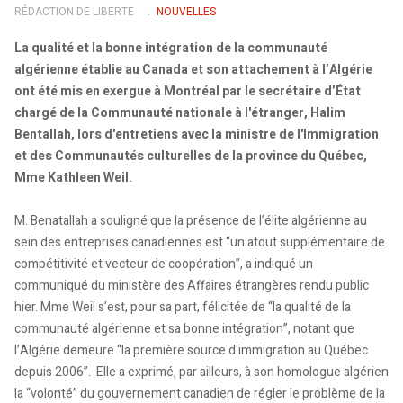
RÉDACTION DE LIBERTE
NOUVELLES
La qualité et la bonne intégration de la communauté
algérienne établie au Canada et son attachement à l’Algérie
ont été mis en exergue à Montréal par le secrétaire d’État
chargé de la Communauté nationale à l'étranger, Halim
Bentallah, lors d'entretiens avec la ministre de l'Immigration
et des Communautés culturelles de la province du Québec,
Mme Kathleen Weil.
M. Benatallah a souligné que la présence de l’élite algérienne au
sein des entreprises canadiennes est “un atout supplémentaire de
compétitivité et vecteur de coopération”, a indiqué un
communiqué du ministère des Affaires étrangères rendu public
hier. Mme Weil s’est, pour sa part, félicitée de “la qualité de la
communauté algérienne et sa bonne intégration”, notant que
l’Algérie demeure “la première source d'immigration au Québec
depuis 2006”. Elle a exprimé, par ailleurs, à son homologue algérien
la “volonté” du gouvernement canadien de régler le problème de la