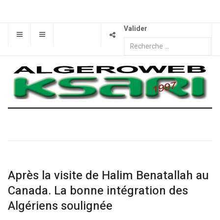
Valider
Après la visite de Halim Benatallah au
Canada. La bonne intégration des
Algériens soulignée