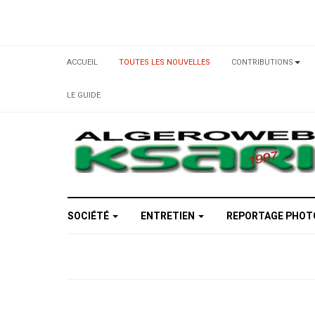
ACCUEIL
TOUTES LES NOUVELLES
CONTRIBUTIONS
LE GUIDE
SOCIÉTÉ
ENTRETIEN
REPORTAGE PHO