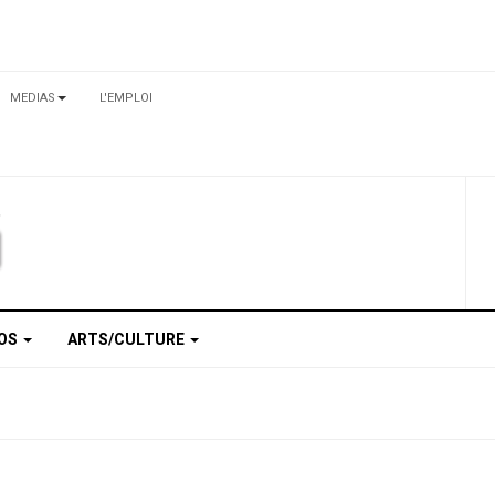
MEDIAS
L'EMPLOI
TOS
ARTS/CULTURE