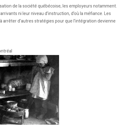
ilisation de la société québécoise, les employeurs notamment.
rivants ni leur niveau d’instruction, d’où la méfiance. Les
 à arrêter d’autres stratégies pour que l’intégration devienne
ontréal