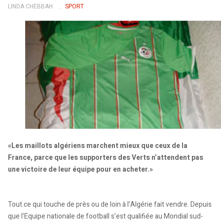
LINDA CHEBBAH
SPORT
«Les maillots algériens marchent mieux que ceux de la
France, parce que les supporters des Verts n’attendent pas
une victoire de leur équipe pour en acheter.»
Tout ce qui touche de près ou de loin à l’Algérie fait vendre. Depuis
que l’Equipe nationale de football s’est qualifiée au Mondial sud-