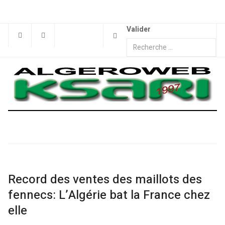
Valider
Record des ventes des maillots des
fennecs: L’Algérie bat la France chez
elle