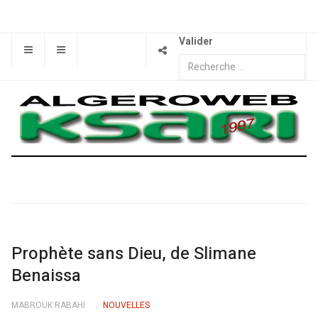
Valider
Prophète sans Dieu, de Slimane
Benaissa
MABROUK RABAHI
NOUVELLES