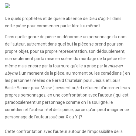
De quels prophètes et de quelle absence de Dieu s’agit-il dans
cette pièce pour commencer par le titre lui-même?
Dans quelle genre de pièce on dénomme un personnage du nom
de l’auteur, autrement dans quel but la pièce se prend pour son
propre objet, pour sa propre représentation, son dédoublement,
non seulement par la mise en scène du montage de la pièce elle-
même mais encore par la tournure qu’elle a prise par la
mise en
abyme
à un moment de la pièce, au moment ou les comédiens ( en
les personnes réelles de Gerald Chatelain pour Jésus et Louis
Basile Samier pour Moise ) cessent ou/et refusent d’incarner leurs
propres personnages, en une confrontation avec l’auteur ( qui est
paradoxalement un personnage comme on l’a souligné, le
comédien et l’auteur réel de la pièce, parce qu’on peut imaginer ce
personnage de l’auteur joué par X ou Y )?
Cette confrontation avec l’auteur autour de l’impossibilité de la