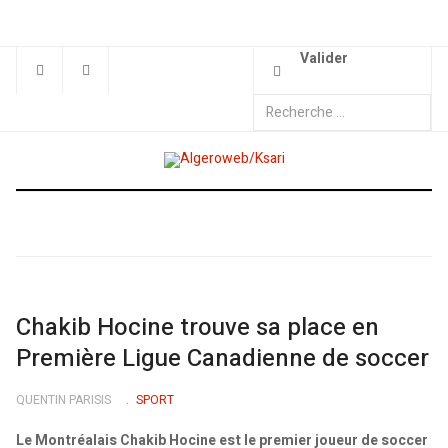
Valider
Chakib Hocine trouve sa place en
Première Ligue Canadienne de soccer
QUENTIN PARISIS
SPORT
Le Montréalais Chakib Hocine est le premier joueur de soccer