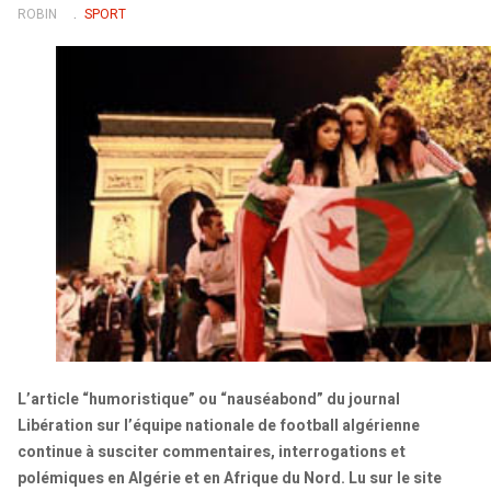
ROBIN
SPORT
L’article “humoristique” ou “nauséabond” du journal
Libération sur l’équipe nationale de football algérienne
continue à susciter commentaires, interrogations et
polémiques en Algérie et en Afrique du Nord. Lu sur le site