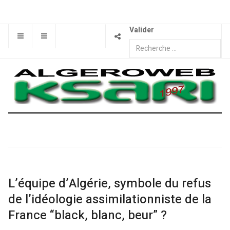
Valider
L’équipe d’Algérie, symbole du refus
de l’idéologie assimilationniste de la
France “black, blanc, beur” ?