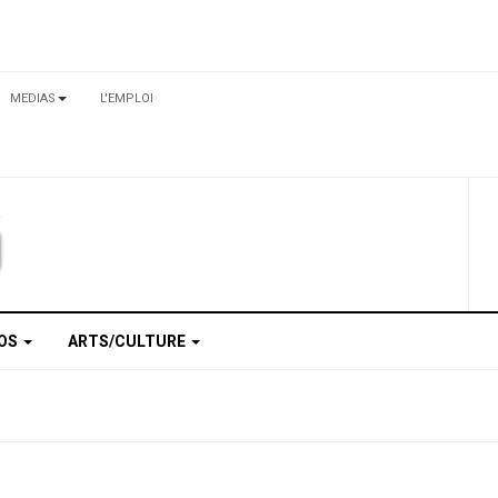
MEDIAS
L'EMPLOI
TOS
ARTS/CULTURE