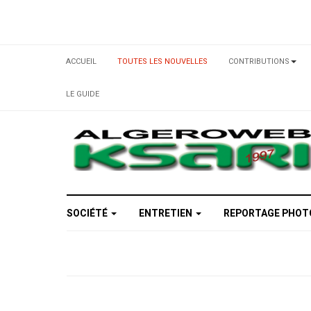
ACCUEIL
TOUTES LES NOUVELLES
CONTRIBUTIONS
LE GUIDE
SOCIÉTÉ
ENTRETIEN
REPORTAGE PHO