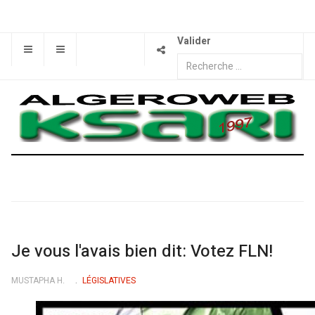
Valider
Je vous l'avais bien dit: Votez FLN!
MUSTAPHA H.
LÉGISLATIVES