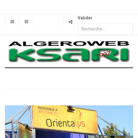
Valider