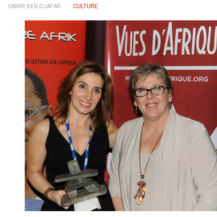
SAMIR BEN DJAFAR
CULTURE