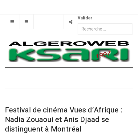
Valider
Festival de cinéma Vues d’Afrique :
Nadia Zouaoui et Anis Djaad se
distinguent à Montréal