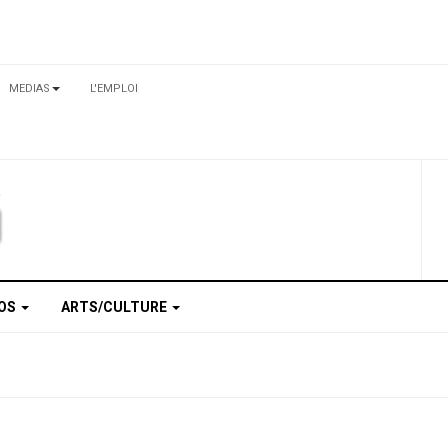
MEDIAS
L'EMPLOI
TOS
ARTS/CULTURE