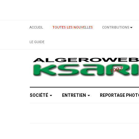
ACCUEIL
TOUTES LES NOUVELLES
CONTRIBUTIONS
LE GUIDE
SOCIÉTÉ
ENTRETIEN
REPORTAGE PHO